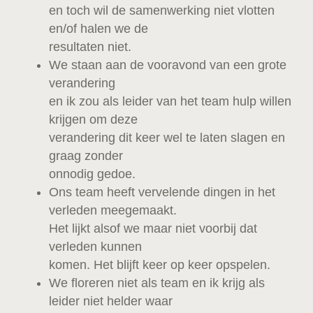
en toch wil de samenwerking niet vlotten
en/of halen we de
resultaten niet.
We staan aan de vooravond van een grote
verandering
en ik zou als leider van het team hulp willen
krijgen om deze
verandering dit keer wel te laten slagen en
graag zonder
onnodig gedoe.
Ons team heeft vervelende dingen in het
verleden meegemaakt.
Het lijkt alsof we maar niet voorbij dat
verleden kunnen
komen. Het blijft keer op keer opspelen.
We floreren niet als team en ik krijg als
leider niet helder waar