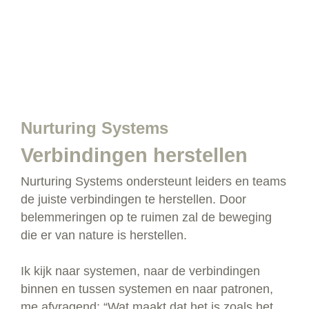
Nurturing Systems
Verbindingen herstellen
Nurturing Systems ondersteunt leiders en teams
de juiste verbindingen te herstellen. Door
belemmeringen op te ruimen zal de beweging
die er van nature is herstellen.
Ik kijk naar systemen, naar de verbindingen
binnen en tussen systemen en naar patronen,
me afvragend: “Wat maakt dat het is zoals het