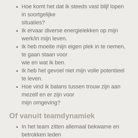
Hoe komt het dat ik steeds vast blijf lopen
in soortgelijke
situaties?
Ik ervaar diverse energielekken op mijn
werk/in mijn leven.
Ik heb moeite mijn eigen plek in te nemen,
te gaan staan voor
wie en wat ik ben.
Ik heb het gevoel niet mijn volle potentieel
te leven.
Hoe vind ik balans tussen trouw zijn aan
mezelf en er zijn voor
mijn omgeving?
Of vanuit teamdynamiek
In het team zitten allemaal bekwame en
betrokken leden