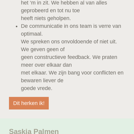
het ‘m in zit. We hebben al van alles
geprobeerd en tot nu toe
heeft niets geholpen.
De communicatie in ons team is verre van
optimaal.
We spreken ons onvoldoende of niet uit.
We geven geen of
geen constructieve feedback. We praten
meer over elkaar dan
met elkaar. We zijn bang voor conflicten en
bewaren liever de
goede vrede.
Dit herken ik!
Saskia Palmen