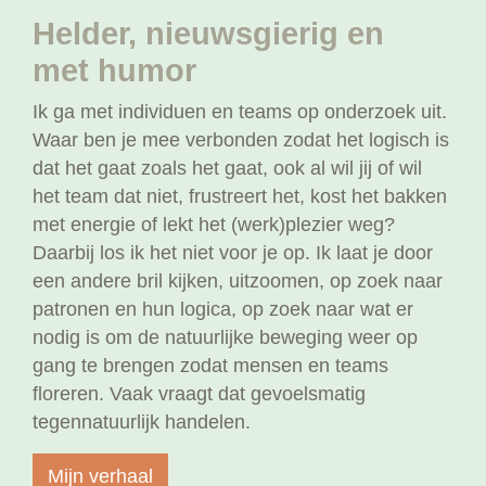
Helder, nieuwsgierig en
met humor
Ik ga met individuen en teams op onderzoek uit.
Waar ben je mee verbonden zodat het logisch is
dat het gaat zoals het gaat, ook al wil jij of wil
het team dat niet, frustreert het, kost het bakken
met energie of lekt het (werk)plezier weg?
Daarbij los ik het niet voor je op. Ik laat je door
een andere bril kijken, uitzoomen, op zoek naar
patronen en hun logica, op zoek naar wat er
nodig is om de natuurlijke beweging weer op
gang te brengen zodat mensen en teams
floreren. Vaak vraagt dat gevoelsmatig
tegennatuurlijk handelen.
Mijn verhaal