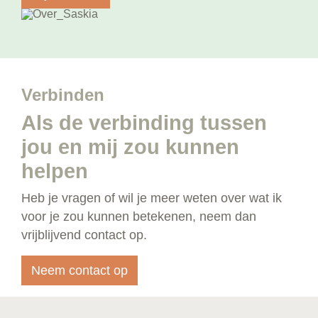
Verbinden
Als de verbinding tussen
jou en mij zou kunnen
helpen
Heb je vragen of wil je meer weten over wat ik
voor je zou kunnen betekenen, neem dan
vrijblijvend contact op.
Neem contact op