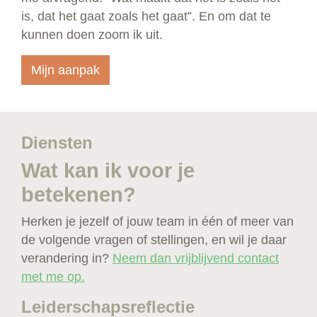
is, dat het gaat zoals het gaat”. En om dat te
kunnen doen zoom ik uit.
Mijn aanpak
Diensten
Wat kan ik voor je
betekenen?
Herken je jezelf of jouw team in één of meer van
de volgende vragen of stellingen, en wil je daar
verandering in?
Neem dan vrijblijvend contact
met me op.
Leiderschapsreflectie